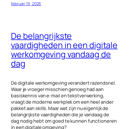
februari 19, 2026
De belangrijkste
vaardigheden in een digitale
werkomgeving vandaag de
dag
De digitale werkomgeving verandert razendsnel.
Waar je vroeger misschien genoeg had aan
basiskennis van e-mail en tekstverwerking,
vraagt de moderne werkplek om een heel ander
pakket aan skills. Maar wat zijn nu eigenlijk de
belangrijkste vaardigheden die je vandaag de
dag nodig hebt om goed te kunnen functioneren
in een digitale omgeving?