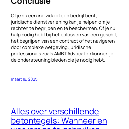
Conclusie
Of je nu een individu of een bedrijf bent,
juridische dienstverlening kan je helpen om je
rechten te begrijpen en te beschermen. Of je nu
hulp nodig hebt bij het oplossen van een geschil,
het begrijpen van een contract of het navigeren
door complexe wetgeving, juridische
professionals zoals AMBT Advocaten kunnen je
de ondersteuning bieden die je nodig hebt.
maart 18, 2025
Alles over verschillende
betontegels: Wanneer en