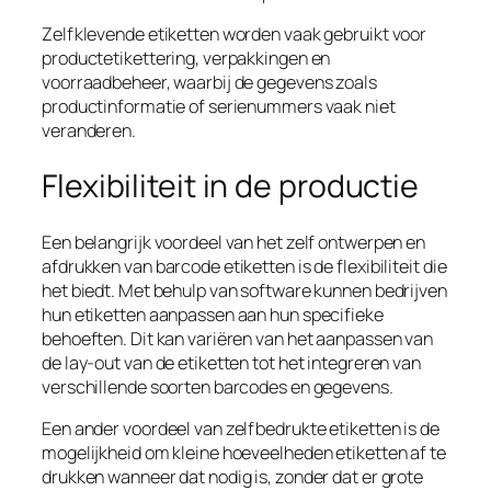
Zelfklevende etiketten worden vaak gebruikt voor
productetikettering, verpakkingen en
voorraadbeheer, waarbij de gegevens zoals
productinformatie of serienummers vaak niet
veranderen.
Flexibiliteit in de productie
Een belangrijk voordeel van het zelf ontwerpen en
afdrukken van barcode etiketten is de flexibiliteit die
het biedt. Met behulp van software kunnen bedrijven
hun etiketten aanpassen aan hun specifieke
behoeften. Dit kan variëren van het aanpassen van
de lay-out van de etiketten tot het integreren van
verschillende soorten barcodes en gegevens.
Een ander voordeel van zelfbedrukte etiketten is de
mogelijkheid om kleine hoeveelheden etiketten af te
drukken wanneer dat nodig is, zonder dat er grote