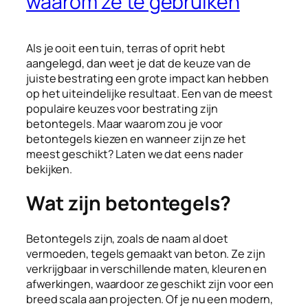
waarom ze te gebruiken
Als je ooit een tuin, terras of oprit hebt
aangelegd, dan weet je dat de keuze van de
juiste bestrating een grote impact kan hebben
op het uiteindelijke resultaat. Een van de meest
populaire keuzes voor bestrating zijn
betontegels. Maar waarom zou je voor
betontegels kiezen en wanneer zijn ze het
meest geschikt? Laten we dat eens nader
bekijken.
Wat zijn betontegels?
Betontegels zijn, zoals de naam al doet
vermoeden, tegels gemaakt van beton. Ze zijn
verkrijgbaar in verschillende maten, kleuren en
afwerkingen, waardoor ze geschikt zijn voor een
breed scala aan projecten. Of je nu een modern,