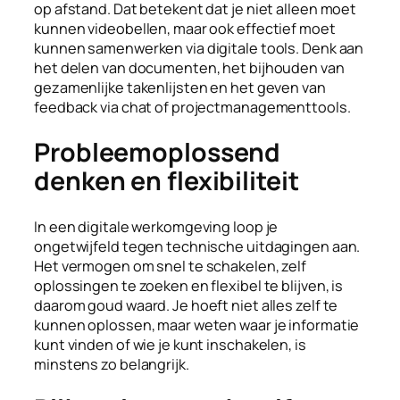
op afstand. Dat betekent dat je niet alleen moet
kunnen videobellen, maar ook effectief moet
kunnen samenwerken via digitale tools. Denk aan
het delen van documenten, het bijhouden van
gezamenlijke takenlijsten en het geven van
feedback via chat of projectmanagementtools.
Probleemoplossend
denken en flexibiliteit
In een digitale werkomgeving loop je
ongetwijfeld tegen technische uitdagingen aan.
Het vermogen om snel te schakelen, zelf
oplossingen te zoeken en flexibel te blijven, is
daarom goud waard. Je hoeft niet alles zelf te
kunnen oplossen, maar weten waar je informatie
kunt vinden of wie je kunt inschakelen, is
minstens zo belangrijk.