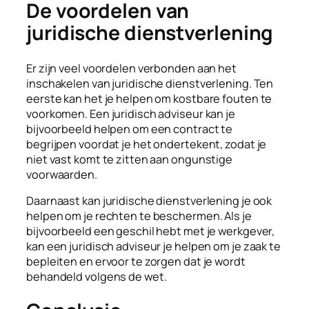
De voordelen van
juridische dienstverlening
Er zijn veel voordelen verbonden aan het
inschakelen van juridische dienstverlening. Ten
eerste kan het je helpen om kostbare fouten te
voorkomen. Een juridisch adviseur kan je
bijvoorbeeld helpen om een contract te
begrijpen voordat je het ondertekent, zodat je
niet vast komt te zitten aan ongunstige
voorwaarden.
Daarnaast kan juridische dienstverlening je ook
helpen om je rechten te beschermen. Als je
bijvoorbeeld een geschil hebt met je werkgever,
kan een juridisch adviseur je helpen om je zaak te
bepleiten en ervoor te zorgen dat je wordt
behandeld volgens de wet.