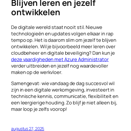
Blijven leren en jezelf
ontwikkelen
De digitale wereld staat nooit stil. Nieuwe
technologieën en updates volgen elkaar in rap
tempo op. Het is daarom slim om jezelf te blijven
ontwikkelen. Wil je bijvoorbeeld meer leren over
cloudbeheer en digitale beveiliging? Dan kun je
deze vaardigheden met Azure Administrator
verder uitbreiden en jezelf nog waardevoller
maken op de werkvloer.
Samengevat: wie vandaag de dag succesvol wil
zijn in een digitale werkomgeving, investeert in
technische kennis, communicatie, flexibiliteit en
een leergierige houding. Zo blijf je niet alleen bij,
maar loop je zelfs voorop!
augustus 27, 2025