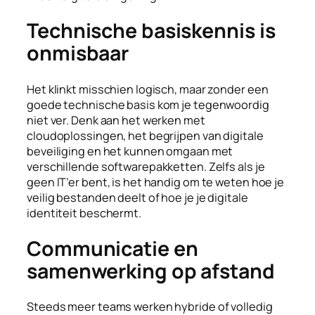
Technische basiskennis is
onmisbaar
Het klinkt misschien logisch, maar zonder een
goede technische basis kom je tegenwoordig
niet ver. Denk aan het werken met
cloudoplossingen, het begrijpen van digitale
beveiliging en het kunnen omgaan met
verschillende softwarepakketten. Zelfs als je
geen IT’er bent, is het handig om te weten hoe je
veilig bestanden deelt of hoe je je digitale
identiteit beschermt.
Communicatie en
samenwerking op afstand
Steeds meer teams werken hybride of volledig