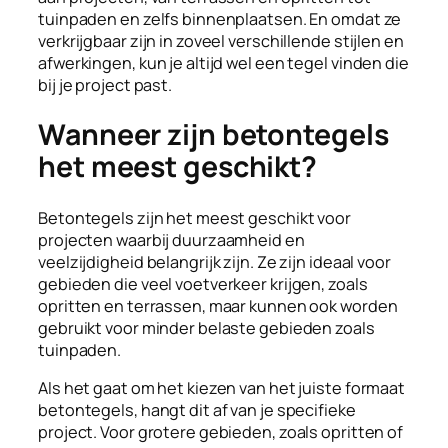
tuinpaden en zelfs binnenplaatsen. En omdat ze
verkrijgbaar zijn in zoveel verschillende stijlen en
afwerkingen, kun je altijd wel een tegel vinden die
bij je project past.
Wanneer zijn betontegels
het meest geschikt?
Betontegels zijn het meest geschikt voor
projecten waarbij duurzaamheid en
veelzijdigheid belangrijk zijn. Ze zijn ideaal voor
gebieden die veel voetverkeer krijgen, zoals
opritten en terrassen, maar kunnen ook worden
gebruikt voor minder belaste gebieden zoals
tuinpaden.
Als het gaat om het kiezen van het juiste formaat
betontegels, hangt dit af van je specifieke
project. Voor grotere gebieden, zoals opritten of