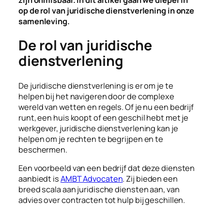
op de rol van juridische dienstverlening in onze
samenleving.
De rol van juridische
dienstverlening
De juridische dienstverlening is er om je te
helpen bij het navigeren door de complexe
wereld van wetten en regels. Of je nu een bedrijf
runt, een huis koopt of een geschil hebt met je
werkgever, juridische dienstverlening kan je
helpen om je rechten te begrijpen en te
beschermen.
Een voorbeeld van een bedrijf dat deze diensten
aanbiedt is
AMBT Advocaten
. Zij bieden een
breed scala aan juridische diensten aan, van
advies over contracten tot hulp bij geschillen.